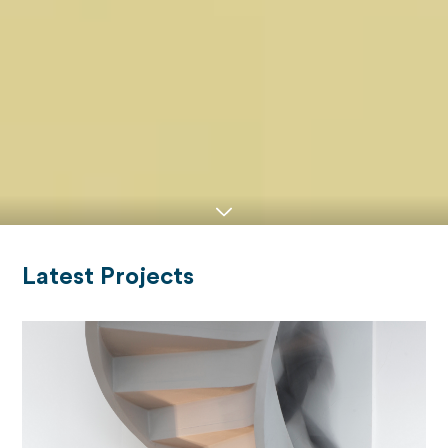
Latest Projects