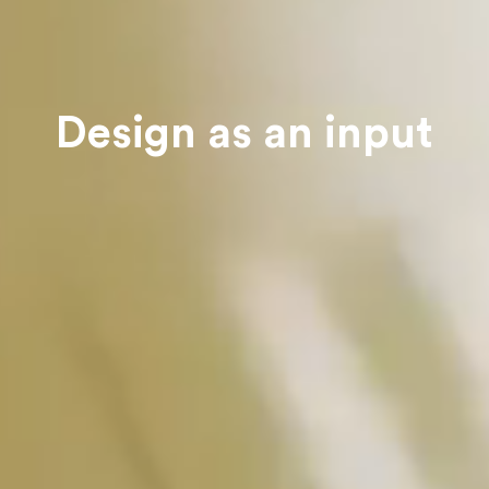
Design as an input