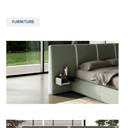
FURNITURE