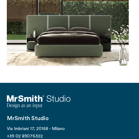
MrSmith Studio
Via Imbriani 17, 20158 - Milano
+39 02 89076322