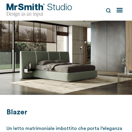
Blazer
Un letto matrimoniale imbottito che porta l’eleganza