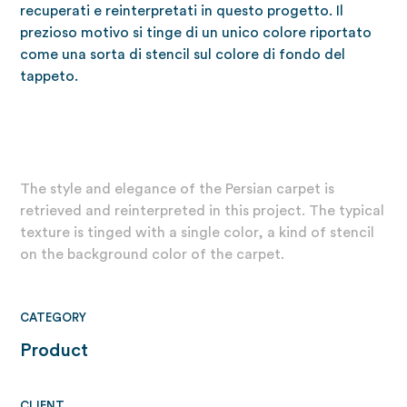
recuperati e reinterpretati in questo progetto. Il
prezioso motivo si tinge di un unico colore riportato
come una sorta di stencil sul colore di fondo del
tappeto.
The style and elegance of the Persian carpet is
retrieved and reinterpreted in this project. The typical
texture is tinged with a single color, a kind of stencil
on the background color of the carpet.
CATEGORY
Product
CLIENT