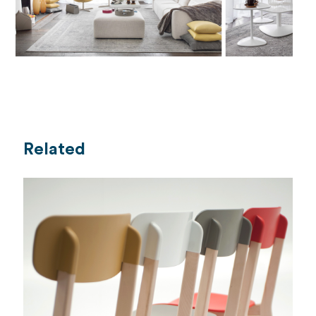
Related