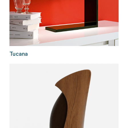
Tucana