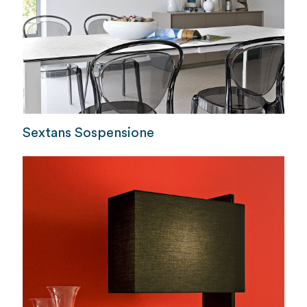
Sextans Sospensione