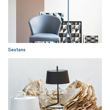
Sextans