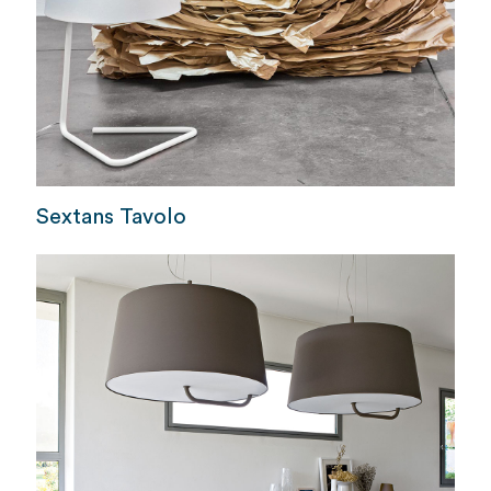
Sextans Tavolo