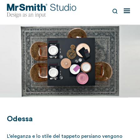
Odessa
L’eleganza e lo stile del tappeto persiano vengono