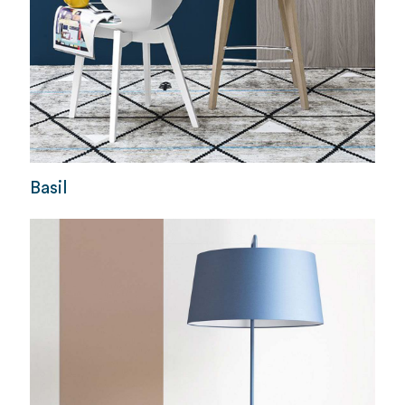
Basil