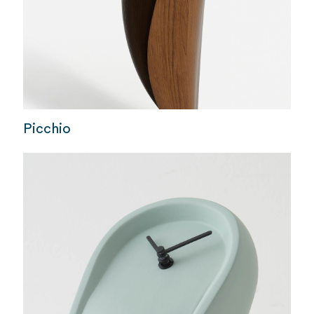
Picchio