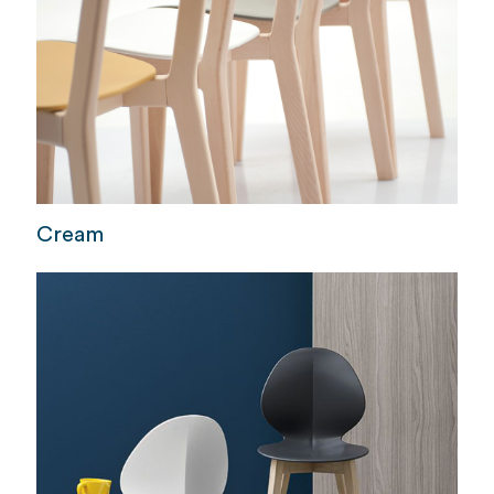
Cream