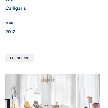
Calligaris
YEAR
2012
FURNITURE