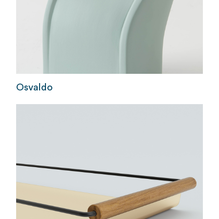
Osvaldo