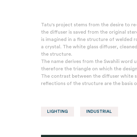
Tatu's project stems from the desire to re-
the diffuser is saved from the original st
is imagined in a fine structure of welded 
a crystal. The white glass diffuser, cleane
the structure.
The name derives from the Swahili word u
therefore the triangle on which the design
The contrast between the diffuser white s
reflections of the structure are the basis 
LIGHTING
INDUSTRIAL