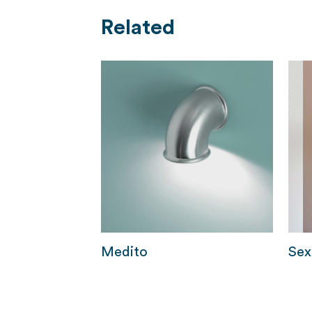
Related
Medito
Sex