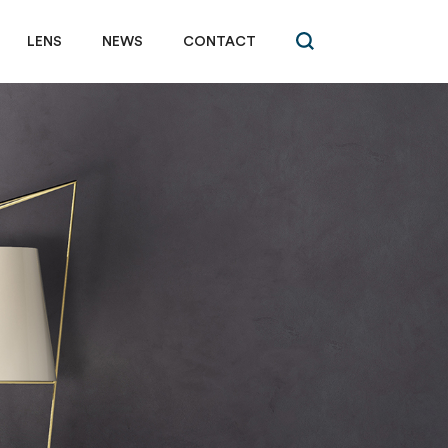
LENS
NEWS
CONTACT