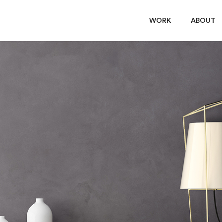
WORK
ABOUT