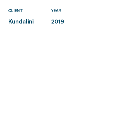
CLIENT
YEAR
Kundalini
2019